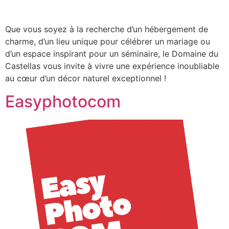
Que vous soyez à la recherche d’un hébergement de
charme, d’un lieu unique pour célébrer un mariage ou
d’un espace inspirant pour un séminaire, le Domaine du
Castellas vous invite à vivre une expérience inoubliable
au cœur d’un décor naturel exceptionnel !
Easyphotocom