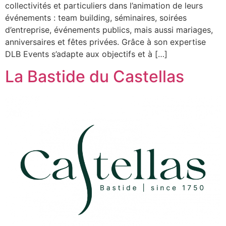
collectivités et particuliers dans l’animation de leurs
événements : team building, séminaires, soirées
d’entreprise, événements publics, mais aussi mariages,
anniversaires et fêtes privées. Grâce à son expertise
DLB Events s’adapte aux objectifs et à […]
La Bastide du Castellas