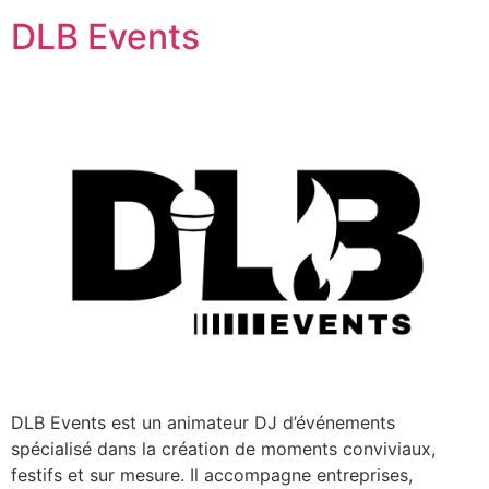
DLB Events
DLB Events est un animateur DJ d’événements
spécialisé dans la création de moments conviviaux,
festifs et sur mesure. Il accompagne entreprises,