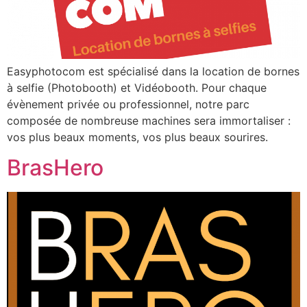
Easyphotocom est spécialisé dans la location de bornes
à selfie (Photobooth) et Vidéobooth. Pour chaque
évènement privée ou professionnel, notre parc
composée de nombreuse machines sera immortaliser :
vos plus beaux moments, vos plus beaux sourires.
BrasHero