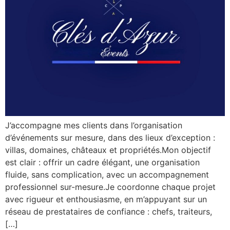
J’accompagne mes clients dans l’organisation
d’événements sur mesure, dans des lieux d’exception :
villas, domaines, châteaux et propriétés.Mon objectif
est clair : offrir un cadre élégant, une organisation
fluide, sans complication, avec un accompagnement
professionnel sur-mesure.Je coordonne chaque projet
avec rigueur et enthousiasme, en m’appuyant sur un
réseau de prestataires de confiance : chefs, traiteurs,
[…]