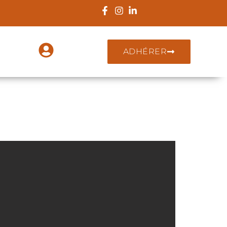
ADHÉRER