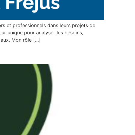
ers et professionnels dans leurs projets de
teur unique pour analyser les besoins,
avaux. Mon rôle […]