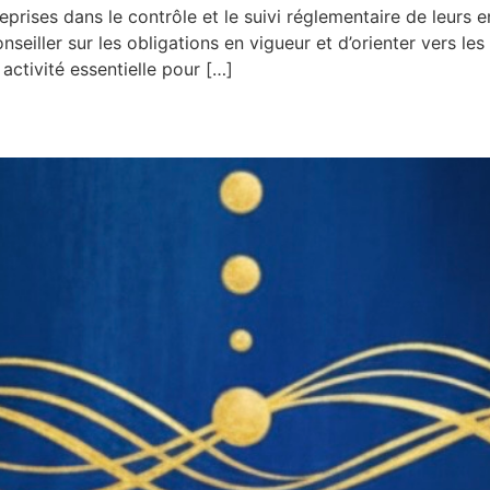
ises dans le contrôle et le suivi réglementaire de leurs eng
conseiller sur les obligations en vigueur et d’orienter vers 
ctivité essentielle pour […]