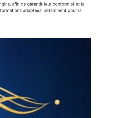
ins, afin de garantir leur conformité et la
les formations adaptées, notamment pour la