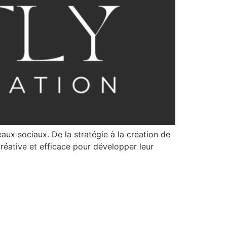
ux sociaux. De la stratégie à la création de
réative et efficace pour développer leur