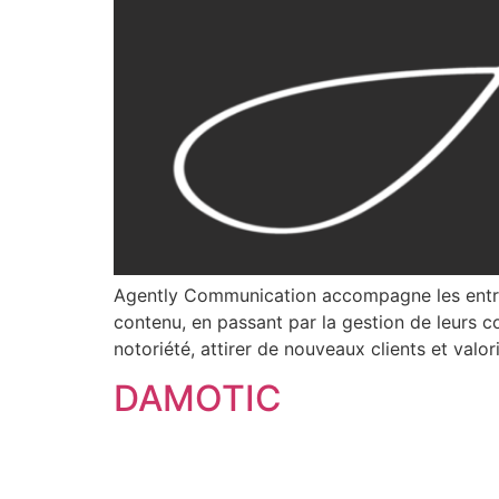
Agently Communication accompagne les entrepri
contenu, en passant par la gestion de leurs 
notoriété, attirer de nouveaux clients et valor
DAMOTIC