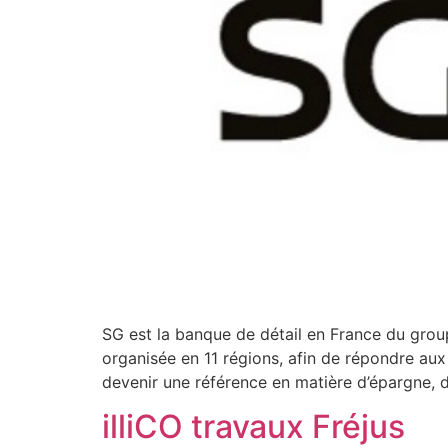
SG est la banque de détail en France du groupe
organisée en 11 régions, afin de répondre aux 
devenir une référence en matière d’épargne, 
illiCO travaux Fréjus