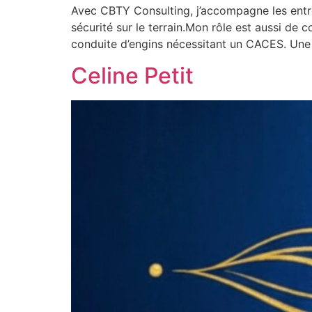
Avec CBTY Consulting, j’accompagne les entrepr
sécurité sur le terrain.Mon rôle est aussi de 
conduite d’engins nécessitant un CACES. Une a
Celine Petit