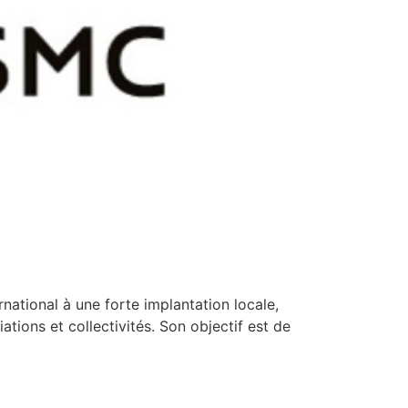
national à une forte implantation locale,
ations et collectivités. Son objectif est de