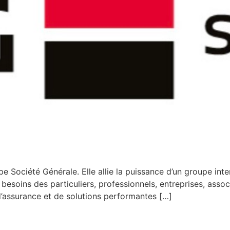
 Société Générale. Elle allie la puissance d’un groupe inter
besoins des particuliers, professionnels, entreprises, associ
d’assurance et de solutions performantes […]