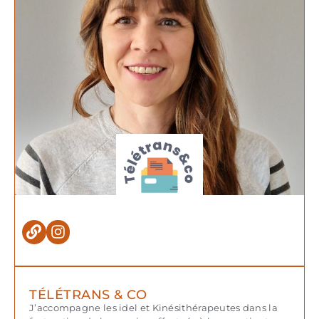
TÉLÉTRANS & CO
J’accompagne les idel et Kinésithérapeutes dans la