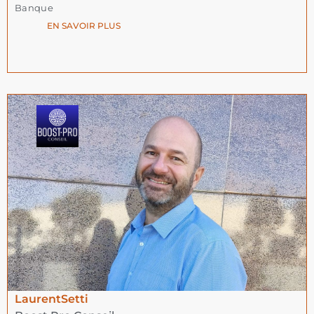
Banque
EN SAVOIR PLUS
Laurent
Setti