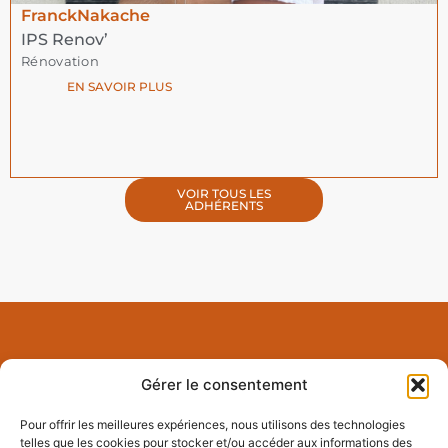
Franck
Nakache
IPS Renov’
Rénovation
EN SAVOIR PLUS
VOIR TOUS LES
ADHÉRENTS
Gérer le consentement
Pour offrir les meilleures expériences, nous utilisons des technologies
telles que les cookies pour stocker et/ou accéder aux informations des