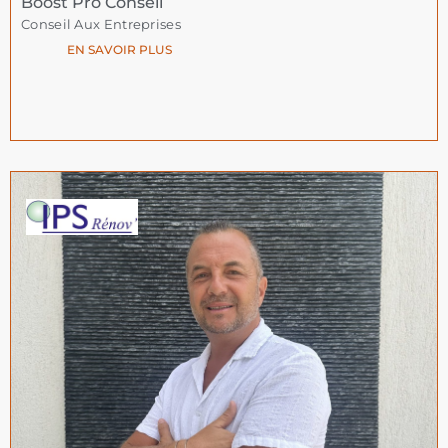
Boost Pro Conseil
Conseil Aux Entreprises
EN SAVOIR PLUS