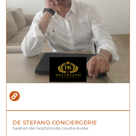
DE STEFANO CONCIERGERIE
Gestion de locations de courte durée