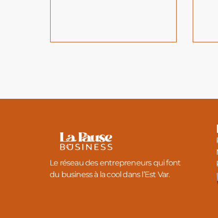
Le réseau des entrepreneurs qui font
du business à la cool dans l’Est Var.