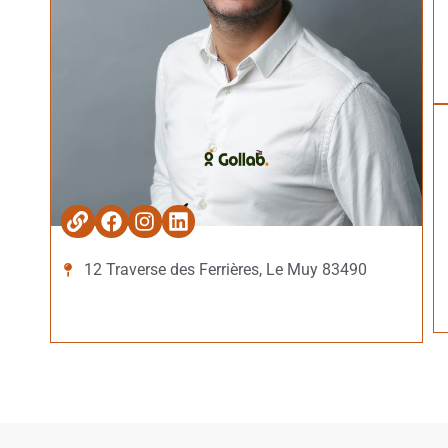
12 Traverse des Ferrières, Le Muy 83490