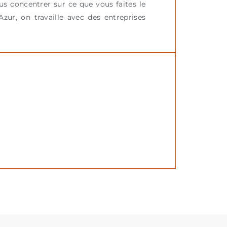
us concentrer sur ce que vous faites le
Azur, on travaille avec des entreprises